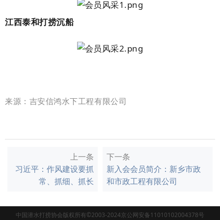
江西泰和打捞沉船
来源
：吉安信鸿水下工程有限公司
上一条
下一条
习近平：作风建设要抓
新入会会员简介：新乡市政
常、抓细、抓长
和市政工程有限公司
中国潜水打捞协会版权所有©2003-2024京公网安备11010102004378号