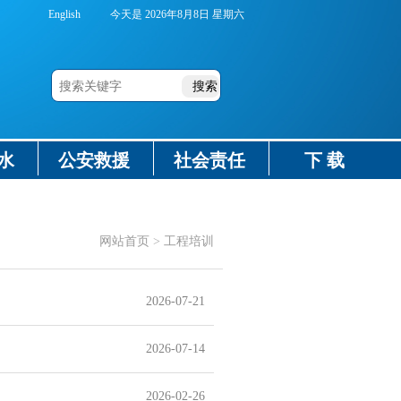
English
今天是
2026年8月8日 星期六
水
公安救援
社会责任
下 载
网站首页
>
工程培训
2026-07-21
2026-07-14
2026-02-26