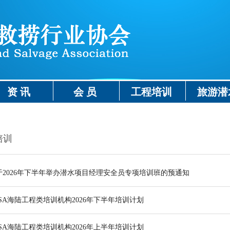
资 讯
会 员
工程培训
旅游潜
培训
于2026年下半年举办潜水项目经理安全员专项培训班的预通知
DSA海陆工程类培训机构2026年下半年培训计划
DSA海陆工程类培训机构2026年上半年培训计划