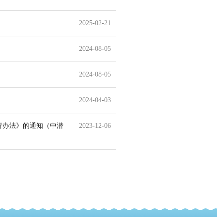
2025-02-21
2024-08-05
2024-08-05
2024-04-03
行办法》的通知（中潜
2023-12-06