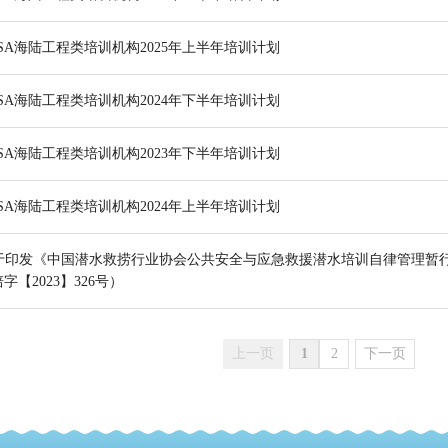
DSA海陆工程类培训机构2025年上半年培训计划
DSA海陆工程类培训机构2024年下半年培训计划
DSA海陆工程类培训机构2023年下半年培训计划
DSA海陆工程类培训机构2024年上半年培训计划
于印发《中国潜水救捞行业协会公共安全与应急救援潜水培训自律管理暂
字【2023】326号）
上一页
1
2
下一页