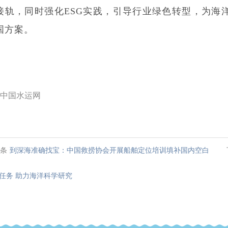
接轨，同时强化ESG实践，引导行业绿色转型，为海
国方案。
中国水运网
条
到深海准确找宝：中国救捞协会开展船舶定位培训填补国内空白
任务 助力海洋科学研究