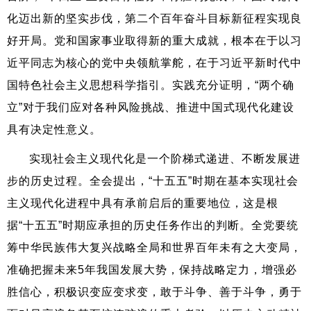
化迈出新的坚实步伐，第二个百年奋斗目标新征程实现良
好开局。党和国家事业取得新的重大成就，根本在于以习
近平同志为核心的党中央领航掌舵，在于习近平新时代中
国特色社会主义思想科学指引。实践充分证明，“两个确
立”对于我们应对各种风险挑战、推进中国式现代化建设
具有决定性意义。
实现社会主义现代化是一个阶梯式递进、不断发展进
步的历史过程。全会提出，“十五五”时期在基本实现社会
主义现代化进程中具有承前启后的重要地位，这是根
据“十五五”时期应承担的历史任务作出的判断。全党要统
筹中华民族伟大复兴战略全局和世界百年未有之大变局，
准确把握未来5年我国发展大势，保持战略定力，增强必
胜信心，积极识变应变求变，敢于斗争、善于斗争，勇于