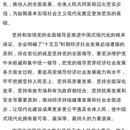
长，推动人的全面发展、全体人民共同富裕迈出坚实步
伐，为如期基本实现社会主义现代化奠定更加坚实的基
础。
坚持和加强党的全面领导是推进中国式现代化的根本
保证。全会明确了“十五五”时期经济社会发展必须遵循的
原则，排在首位的就是坚持党的全面领导。要坚决维护党
中央权威和集中统一领导，把党的领导贯穿经济社会发展
各方面全过程。要提高党领导经济社会发展能力和水平，
牢牢把握坚持人民至上、坚持高质量发展、坚持全面深化
改革、坚持有效市场和有为政府相结合、坚持统筹发展和
安全等重要原则，推动经济持续健康发展和社会全面进
步，让现代化建设成果更多更公平惠及全体人民，使中国
式现代化拥有最可靠、最深厚、最持久的力量源泉。