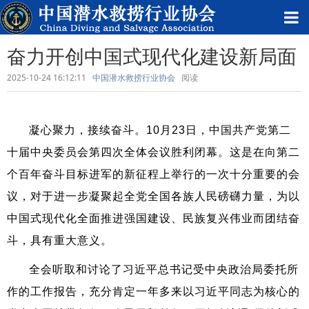
奋力开创中国式现代化建设新局面
2025-10-24 16:12:11
中国潜水救捞行业协会
阅读
凝心聚力，接续奋斗。10月23日，中国共产党第二
十届中央委员会第四次全体会议胜利闭幕。这是在向第二
个百年奋斗目标进军的新征程上举行的一次十分重要的会
议，对于进一步凝聚起全党全国各族人民磅礴力量，为以
中国式现代化全面推进强国建设、民族复兴伟业而团结奋
斗，具有重大意义。
全会听取和讨论了习近平总书记受中央政治局委托所
作的工作报告，充分肯定一年多来以习近平同志为核心的