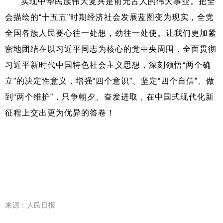
实现中华民族伟大复兴是前无古人的伟大事业。把全
会描绘的“十五五”时期经济社会发展蓝图变为现实，全党
全国各族人民要心往一处想，劲往一处使。让我们更加紧
密地团结在以习近平同志为核心的党中央周围，全面贯彻
习近平新时代中国特色社会主义思想，深刻领悟“两个确
立”的决定性意义，增强“四个意识”、坚定“四个自信”、做
到“两个维护”，只争朝夕、奋发进取，在中国式现代化新
征程上交出更为优异的答卷！
来源：人民日报