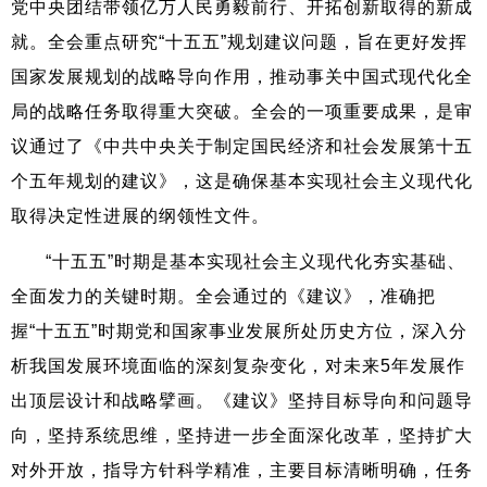
党中央团结带领亿万人民勇毅前行、开拓创新取得的新成
就。全会重点研究“十五五”规划建议问题，旨在更好发挥
国家发展规划的战略导向作用，推动事关中国式现代化全
局的战略任务取得重大突破。全会的一项重要成果，是审
议通过了《中共中央关于制定国民经济和社会发展第十五
个五年规划的建议》，这是确保基本实现社会主义现代化
取得决定性进展的纲领性文件。
“十五五”时期是基本实现社会主义现代化夯实基础、
全面发力的关键时期。全会通过的《建议》，准确把
握“十五五”时期党和国家事业发展所处历史方位，深入分
析我国发展环境面临的深刻复杂变化，对未来5年发展作
出顶层设计和战略擘画。《建议》坚持目标导向和问题导
向，坚持系统思维，坚持进一步全面深化改革，坚持扩大
对外开放，指导方针科学精准，主要目标清晰明确，任务