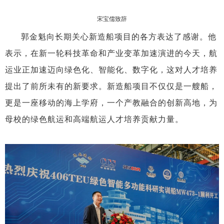
宋宝儒致辞
郭金魁向长期关心新造船项目的各方表达了感谢。他
表示，在新一轮科技革命和产业变革加速演进
的今天，航
运业正加速迈向绿色化、智能化、数字化，这对人才培养
提出了前所未有的新要求。新造船项目不仅仅是一艘船，
更是一座移动的海上学府，一个产教融合的创新高地，为
母校的绿色航运和高端航运人才培养贡献力量。