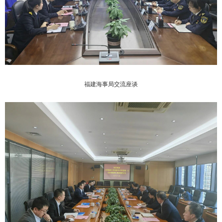
福建海事局交流座谈