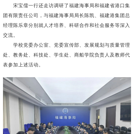
宋宝儒一行还走访调研了福建海事局和福建省港口集
团有限责任公司，与福建海事局局长陈凯、福建港集团总
经理陈乐章分别就人才培养、科研合作和社会服务等深入
交流。
学校党委办公室、党委宣传部、发展规划与质量管理
处、教务处、科技处、学生处、商船学院负责人及教师代
表参加上述活动。