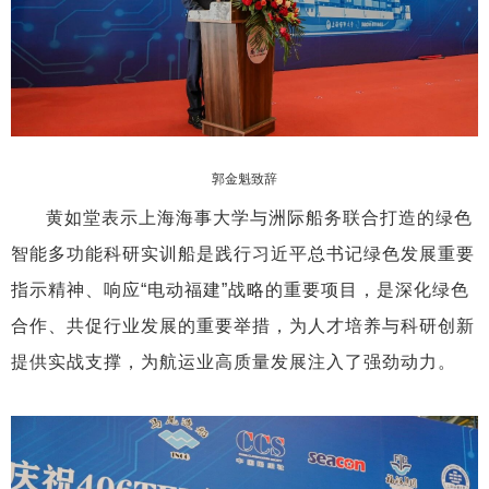
郭金魁致辞
黄如堂表示上海海事大学与洲际船务联合打造的绿色
智能多功能科研实训船是践行习近平总书记绿色发展重要
指示精神、响应“电动福建”战略的重要项目，是深化绿色
合作、共促行业发展的重要举措，为人才培养与科研创新
提供实战支撑，为航运业高质量发展注入了强劲动力。