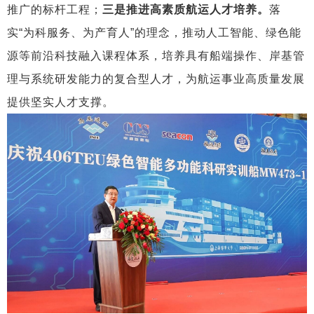
推广的标杆工程；
三是推进高素质航运人才培养。
落
实“为科服务、为产育人”的理念，推动人工智能、绿色能
源等前沿科技融入课程体系，培养具有船端操作、岸基管
理与系统研发能力的复合型人才，为航运事业高质量发展
提供坚实人才支撑。