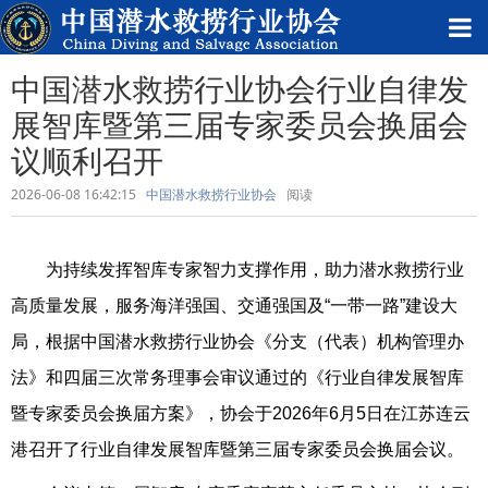
中国潜水救捞行业协会行业自律发
展智库暨第三届专家委员会换届会
议顺利召开
2026-06-08 16:42:15
中国潜水救捞行业协会
阅读
为持续发挥智库专家智力支撑作用，助力潜水救捞行业
高质量发展，服务海洋强国、交通强国及“一带一路”建设大
局，根据中国潜水救捞行业协会《分支（代表）机构管理办
法》和四届三次常务理事会审议通过的《行业自律发展智库
暨专家委员会换届方案》，协会于2026年6月5日在江苏连云
港召开了行业自律发展智库暨第三届专家委员会换届会议。