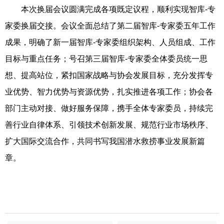
本次换届会议圆满完成各项既定议程，顺利实现智库
-专
家委换届交接。会议全面总结了第二届智库-专家委五年工作
成果，明确了新一届智库-专家委组织架构、人员组成、工作
目标与重点任务；号召第三届智库-专家委全体委员统一思
想、提高站位，紧扣国家战略与协会发展目标，充分发挥专
业优势、智力优势与资源优势，扎实推进各项工作；协会各
部门主动对接、做好服务保障，携手全体专家委员，持续完
善行业自律体系、引领技术创新发展、规范行业市场秩序、
扩大国际交流合作，共同书写我国潜水救捞事业发展新篇
章。