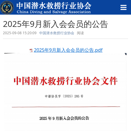
2025年9月新入会会员的公告
2025-09-08 15:20:09
中国潜水救捞行业协会
阅读
2025年9月新入会会员的公告.pdf