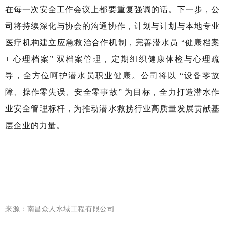
在每一次安全工作会议上都要重复强调的话。下一步，公
司将持续深化与协会的沟通协作，计划与计划与本地专业
医疗机构建立应急救治合作机制，完善潜水员 “健康档案
+ 心理档案” 双档案管理，定期组织健康体检与心理疏
导，全方位呵护潜水员职业健康。公司将以 “设备零故
障、操作零失误、安全零事故” 为目标，全力打造潜水作
业安全管理标杆，为推动潜水救捞行业高质量发展贡献基
层企业的力量。
来源
：
南昌众人水域工程有限公司