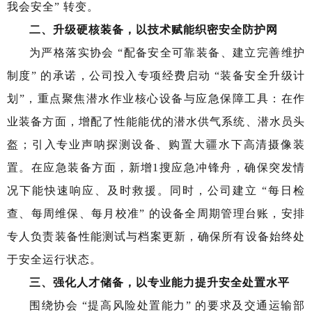
我会安全” 转变。
二、升级硬核装备，以技术赋能织密安全防护网
为严格落实协会 “配备安全可靠装备、建立完善维护
制度” 的承诺，公司投入专项经费启动 “装备安全升级计
划”，重点聚焦潜水作业核心设备与应急保障工具：在作
业装备方面，增配了性能能优的潜水供气系统、潜水员头
盔；引入专业声呐探测设备、购置大疆水下高清摄像装
置。在应急装备方面，新增1搜应急冲锋舟，确保突发情
况下能快速响应、及时救援。同时，公司建立 “每日检
查、每周维保、每月校准” 的设备全周期管理台账，安排
专人负责装备性能测试与档案更新，确保所有设备始终处
于安全运行状态。
三、强化人才储备，以专业能力提升安全处置水平
围绕协会 “提高风险处置能力” 的要求及交通运输部