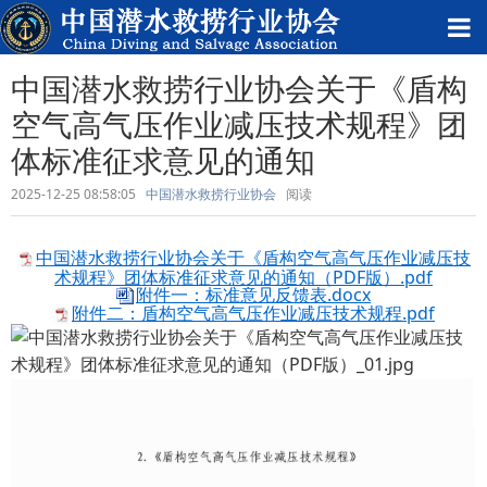
中国潜水救捞行业协会关于《盾构
空气高气压作业减压技术规程》团
体标准征求意见的通知
2025-12-25 08:58:05
中国潜水救捞行业协会
阅读
中国潜水救捞行业协会关于《盾构空气高气压作业减压技
术规程》团体标准征求意见的通知（PDF版）.pdf
附件一：标准意见反馈表.docx
附件二：盾构空气高气压作业减压技术规程.pdf