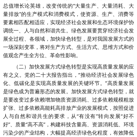
总值增长论英雄，改变传统的“大量生产、大量消耗、大
量排放”的生产模式和消费模式，使资源、生产、消费等
要素相匹配相适应，实现经济社会发展和生态环境保护协
调统一、人与自然和谐共生。绿色发展要贯穿经济社会发
展全过程、各领域，加快绿色转型，是对我国发展方式的
一场深刻变革，将对生产方式、生活方式、思维方式和价
值观念产生全方位、革命性影响。
（二）加快发展方式绿色转型是实现高质量发展的应
有之义。党的二十大报告指出，“推动经济社会发展绿色
化、低碳化是实现高质量发展的关键环节。”高质量发展
是绿色成为普遍形态的发展。加快发展方式绿色转型，就
是要改变过多依赖增加物质资源消耗、过多依赖规模粗放
扩张、过多依赖高能耗高排放产业的发展模式，按照促进
人与自然和谐共生的要求，从“有没有”转向发展“好不
好”、质量“高不高”，构建科技含量高、资源消耗低、环境
污染少的产业结构，大幅提高经济绿色化程度，有效降低