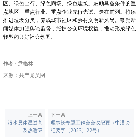
区、绿色出行、绿色商场、绿色建筑。鼓励具备条件的重
点地区、重点行业、重点企业先行先试、走在前列。持续
推进垃圾分类，养成城市社区和乡村文明新风尚。鼓励新
闻媒体加强舆论监督，维护公众环境权益，推动形成绿色
转型的良好社会氛围。
作者：尹艳林
来源：共产党员网
上一条
下一条
潜水员体温过高
理事长专题工作会会议纪要（中潜协
及热适应
纪要字【2023】22号）