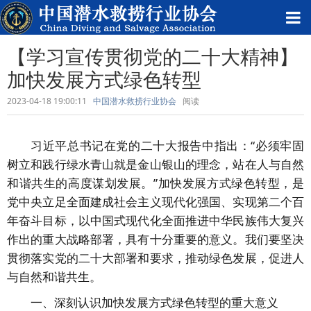
【学习宣传贯彻党的二十大精神】
加快发展方式绿色转型
2023-04-18 19:00:11
中国潜水救捞行业协会
阅读
习近平总书记在党的二十大报告中指出：“必须牢固
树立和践行绿水青山就是金山银山的理念，站在人与自然
和谐共生的高度谋划发展。”加快发展方式绿色转型，是
党中央立足全面建成社会主义现代化强国、实现第二个百
年奋斗目标，以中国式现代化全面推进中华民族伟大复兴
作出的重大战略部署，具有十分重要的意义。我们要坚决
贯彻落实党的二十大部署和要求，推动绿色发展，促进人
与自然和谐共生。
一、深刻认识加快发展方式绿色转型的重大意义